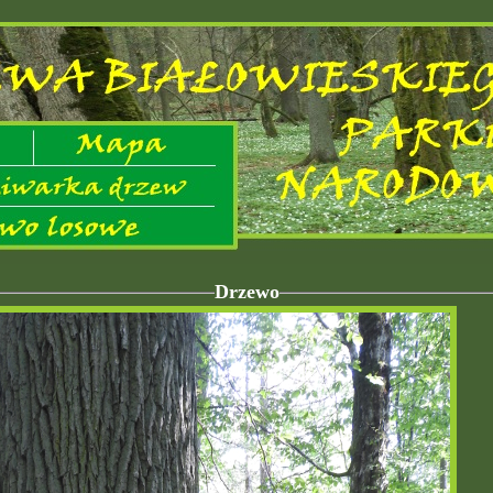
Drzewo